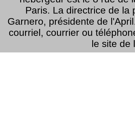
Paris. La directrice de la
Garnero, présidente de l'Apri
courriel, courrier ou téléphon
le site de l