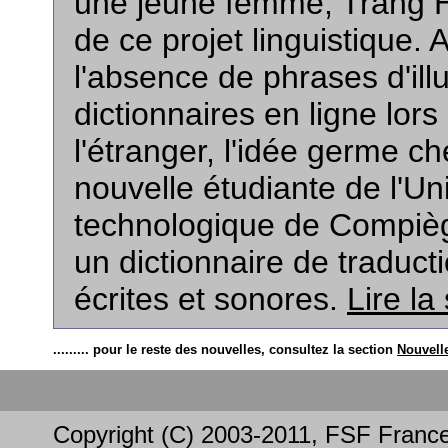
une jeune femme, Trang Ho,
de ce projet linguistique. 
l'absence de phrases d'ill
dictionnaires en ligne lors
l'étranger, l'idée germe ch
nouvelle étudiante de l'Un
technologique de Compiè
un dictionnaire de traduct
écrites et sonores.
Lire la
......... pour le reste des nouvelles, consultez la section
Nouvell
Copyright (C) 2003-2011, FSF Franc