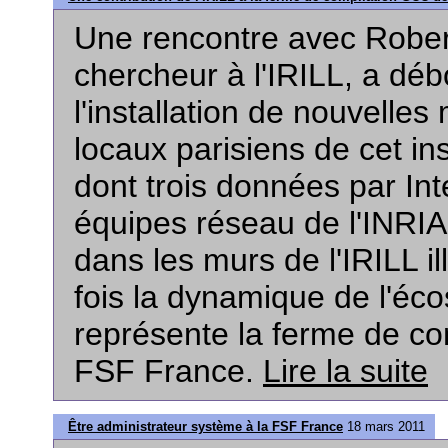
Une rencontre avec Robe
chercheur à l'IRILL, a dé
l'installation de nouvelle
locaux parisiens de cet ins
dont trois données par Inte
équipes réseau de l'INRIA
dans les murs de l'IRILL i
fois la dynamique de l'éco
représente la ferme de co
FSF France.
Lire la suite
Être administrateur système à la FSF France
18 mars 2011