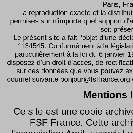
Paris, Fr
La reproduction exacte et la distribut
permises sur n'importe quel support d'a
soit prése
Le présent site a fait l'objet d'une dé
1134545. Conformément à la législati
particulièrement à la loi du 6 janvier 
disposez d'un droit d'accès, de rectifica
sur ces données que vous pouvez exe
courriel suivante bonjour@fsffrance.org o
Mentions 
Ce site est une copie archiv
FSF France. Cette archi