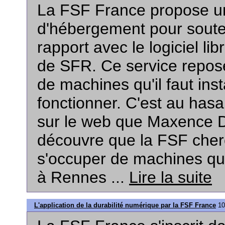
La FSF France propose u
d'hébergement pour souten
rapport avec le logiciel li
de SFR. Ce service repose
de machines qu'il faut insta
fonctionner. C'est au hasa
sur le web que Maxence 
découvre que la FSF cher
s'occuper de machines qui
à Rennes ...
Lire la suite
L'application de la durabilité numérique par la FSF France
10