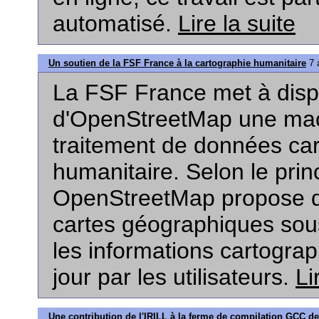
automatisé.
Lire la suite
Un soutien de la FSF France à la cartographie humanitaire
7 a
La FSF France met à disp
d'OpenStreetMap une mac
traitement de données ca
humanitaire. Selon le prin
OpenStreetMap propose d
cartes géographiques sous
les informations cartogra
jour par les utilisateurs.
Li
Une contribution de l'IRILL à la ferme de compilation GCC d