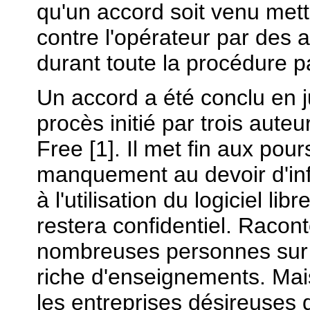
qu'un accord soit venu met
contre l'opérateur par des a
durant toute la procédure p
Un accord a été conclu en ju
procès initié par trois auteu
Free [1]. Il met fin aux po
manquement au devoir d'inf
à l'utilisation du logiciel l
restera confidentiel. Raconte
nombreuses personnes sur c
riche d'enseignements. Mais
les entreprises désireuses 