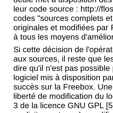
leur code source : http://flo
codes "sources complets et 
originales et modifiées par 
à tous les moyens d'amélior
Si cette décision de l'opéra
aux sources, il reste que le
dire qu'il n'est pas possible 
logiciel mis à disposition pa
succès sur la Freebox. Une
liberté de modification du log
3 de la licence GNU GPL [5].