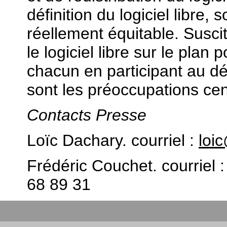
définition du logiciel libre, 
réellement équitable. Suscit
le logiciel libre sur le plan p
chacun en participant au dé
sont les préoccupations ce
Contacts Presse
Loïc Dachary. courriel :
loi
Frédéric Couchet. courriel 
68 89 31