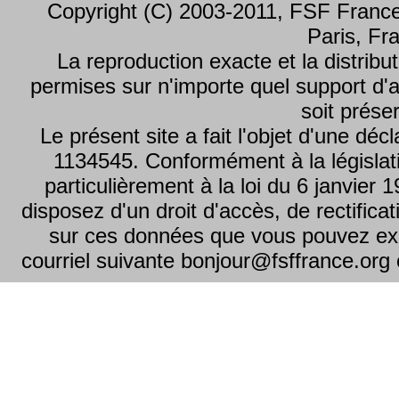
Copyright (C) 2003-2011, FSF Franc
Paris, Fr
La reproduction exacte et la distribut
permises sur n'importe quel support d'a
soit prése
Le présent site a fait l'objet d'une dé
1134545. Conformément à la législati
particulièrement à la loi du 6 janvier 
disposez d'un droit d'accès, de rectifica
sur ces données que vous pouvez exe
courriel suivante bonjour@fsffrance.org o